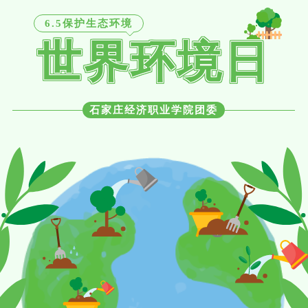
6.5保护生态环境
世界环境日
石家庄经济职业学院团委