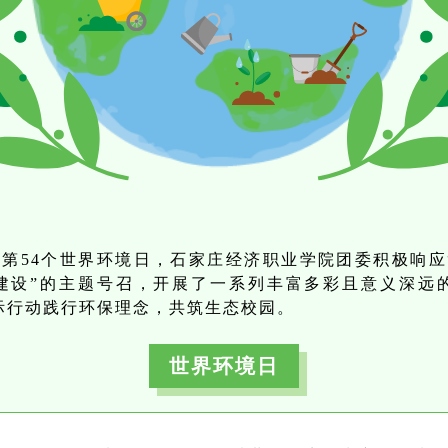
第54个世界环境日，
石家庄经济职业学院团委积极响应
建设”的主题号召，开展了一系列丰富多彩且意义深远
际行动践行环保理念，共筑生态校园。
世界环境日