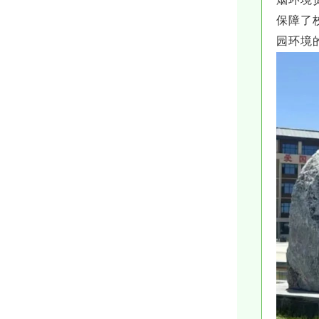
保障了
园环境