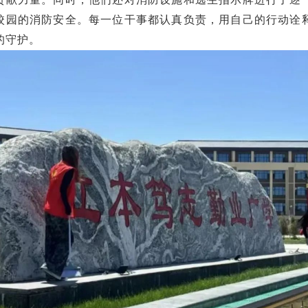
校园的消防安全。每一位干事都认真负责，用自己的行动诠
的守护。