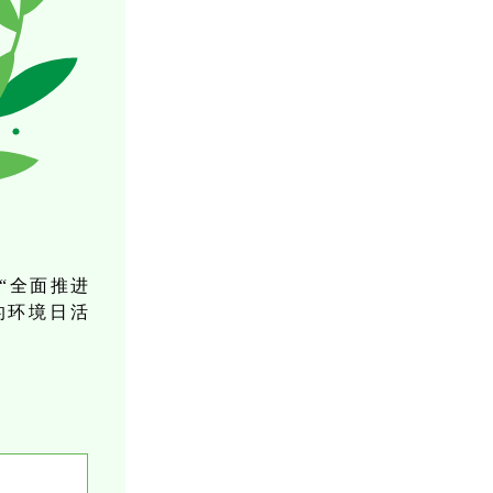
“全面推进
的环境日活