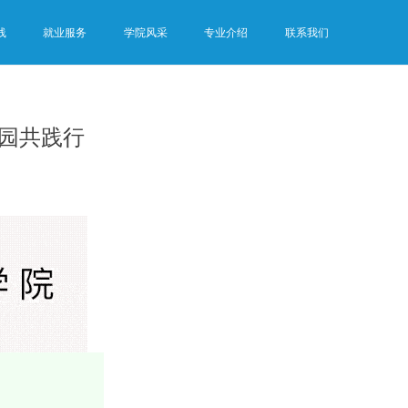
线
就业服务
学院风采
专业介绍
联系我们
校园共践行