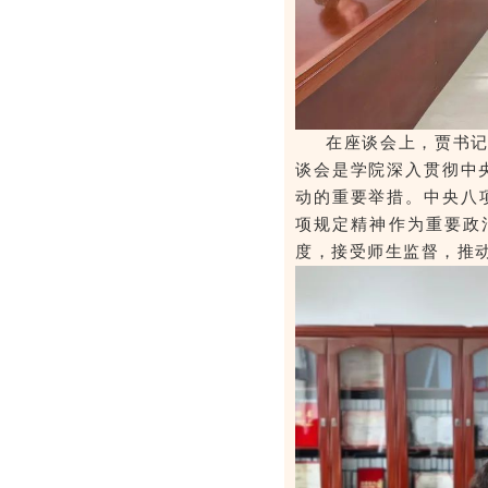
在座谈会上，贾书记
谈会是学院深入贯彻中
动的重要举措。
中央八
项规定精神作为重要政
度，接受师生监督，推