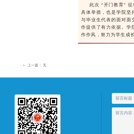
此次 “开门教育”
具体举措，也是学院坚
与毕业生代表的面对面
作提供了有力依据。学
作作风，努力为学生成
上一篇：
无
ꂃ