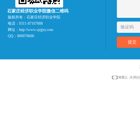
石家庄经济职业学院微信二维码
版权所有：
石家庄经济职业学院
电话：
0311-87107888
网址：
http://www.sjzjjxy.com
QQ：
800078666
提交
本网站