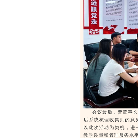
会议最后，曹董事长
后系统梳理收集到的意
以此次活动为契机，进
教学质量和管理服务水