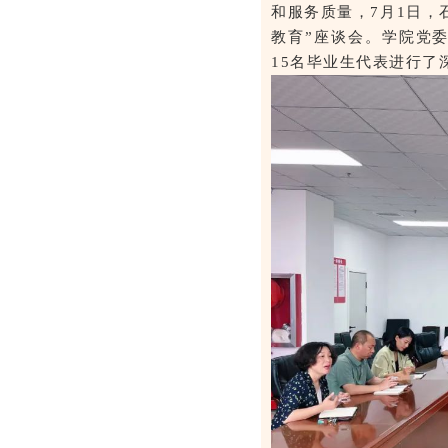
和服务质量，7月1日，
教育”座谈会。学院党委
15名毕业生代表进行了